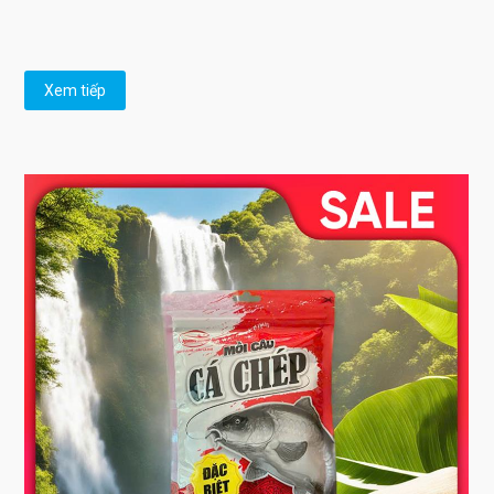
Xem tiếp