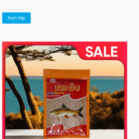
Xem tiếp