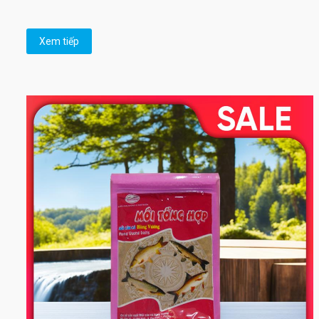
Xem tiếp