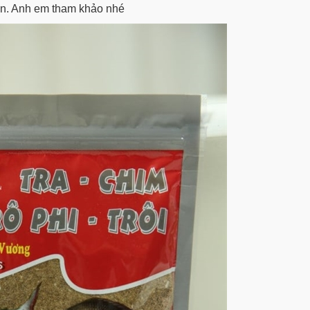
iên. Anh em tham khảo nhé