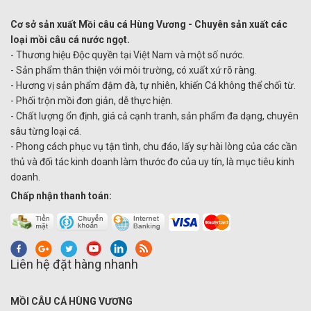
Cơ sở sản xuất Mồi câu cá Hùng Vương - Chuyên sản xuất các
loại mồi câu cá nước ngọt.
- Thương hiệu Độc quyền tại Việt Nam và một số nước.
- Sản phẩm thân thiện với môi trường, có xuất xứ rõ ràng.
- Hương vị sản phẩm đậm đà, tự nhiên, khiến Cá không thể chối từ.
- Phối trộn mồi đơn giản, dễ thực hiện.
- Chất lượng ổn định, giá cả cạnh tranh, sản phẩm đa dạng, chuyên
sâu từng loại cá.
- Phong cách phục vụ tận tình, chu đáo, lấy sự hài lòng của các cần
thủ và đối tác kinh doanh làm thước đo của uy tín, là mục tiêu kinh
doanh.
Chấp nhận thanh toán:
Liên hệ đặt hàng nhanh
MỒI CÂU CÁ HÙNG VƯƠNG