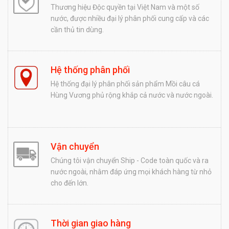
Thương hiệu Độc quyền tại Việt Nam và một số
nước, được nhiều đại lý phân phối cung cấp và các
cần thủ tin dùng.
Hệ thống phân phối
Hệ thống đại lý phân phối sản phẩm Mồi câu cá
Hùng Vương phủ rộng khắp cả nước và nước ngoài.
Vận chuyển
Chúng tôi vận chuyển Ship - Code toàn quốc và ra
nước ngoài, nhằm đáp ứng mọi khách hàng từ nhỏ
cho đến lớn.
Thời gian giao hàng