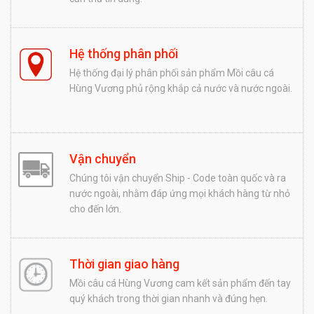
Hệ thống phân phối
Hệ thống đại lý phân phối sản phẩm Mồi câu cá
Hùng Vương phủ rộng khắp cả nước và nước ngoài.
Vận chuyển
Chúng tôi vận chuyển Ship - Code toàn quốc và ra
nước ngoài, nhằm đáp ứng mọi khách hàng từ nhỏ
cho đến lớn.
Thời gian giao hàng
Mồi câu cá Hùng Vương cam kết sản phẩm đến tay
quý khách trong thời gian nhanh và đúng hẹn.