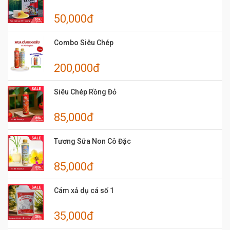
50,000đ
Combo Siêu Chép
200,000đ
Siêu Chép Rồng Đỏ
85,000đ
Tương Sữa Non Cô Đặc
85,000đ
Cám xả dụ cá số 1
35,000đ